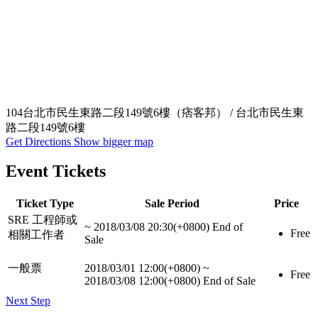
104台北市民生東路二段149號6樓（痞客邦） / 台北市民生東
路二段149號6樓
Get Directions
Show bigger map
Event Tickets
Ticket Type
Sale Period
Price
SRE 工程師或
~
2018/03/08 20:30(+0800)
End of
Free
相關工作者
Sale
一般票
2018/03/01 12:00(+0800)
~
Free
2018/03/08 12:00(+0800)
End of Sale
Next Step