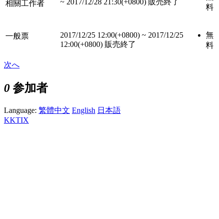
~
2017/12/28 21:30(+0800)
販売終了
相關工作者
料
2017/12/25 12:00(+0800)
~
2017/12/25
無
一般票
12:00(+0800)
販売終了
料
次へ
0
参加者
Language:
繁體中文
English
日本語
KKTIX