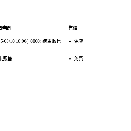
售時間
售價
5/08/10 18:00(+0800)
結束販售
免費
束販售
免費