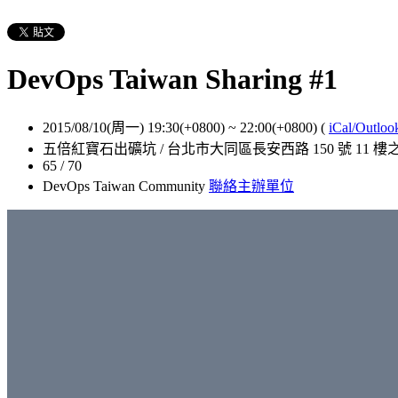
DevOps Taiwan Sharing #1
2015/08/10(周一) 19:30(+0800)
~
22:00(+0800)
(
iCal/Outloo
五倍紅寶石出礦坑 / 台北市大同區長安西路 150 號 11 樓之
65 / 70
DevOps Taiwan Community
聯絡主辦單位