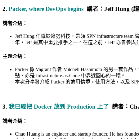
2.
Packer, where DevOps begins
講者：
Jeff Hun
講者介紹：
Jeff Hung 任職於趨勢科技，帶領 SPN infrastructure te
年，Jeff 是其中重要推手之一。在這之前，Jeff 亦曾參與並領導過 
主題介紹：
Packer 係 Vagrant 作者 Mitchell Hashimoto 的另一套作
點，亦是 Infrastructure-as-Code 中靠近圓心的一環。
本次分享將介紹 Packer 的適用情境，使用方法，以及 SPN 整
3.
我已經把 Docker 放到 Production 上了
講者：
Cha
講者介紹：
Chao Huang is an engineer and startup founder. He has founded a