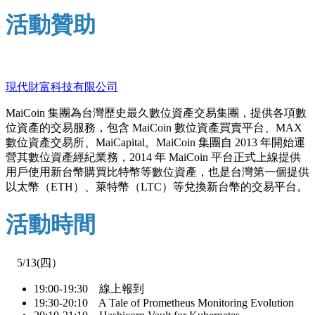
活動贊助
現代財富科技有限公司
MaiCoin 集團為台灣歷史最久數位資產交易集團，提供各項數
位資產的交易服務，包含 MaiCoin 數位資產買賣平台、MAX
數位資產交易所、MaiCapital。MaiCoin 集團自 2013 年開始運
營其數位資產經紀業務，2014 年 MaiCoin 平台正式上線提供
用戶使用新台幣購買比特幣等數位資產，也是台灣第一個提供
以太幣（ETH）、萊特幣（LTC）等兌換新台幣的交易平台。
活動時間
5/13(四）
19:00-19:30 線上報到
19:30-20:10 A Tale of Prometheus Monitoring Evolution