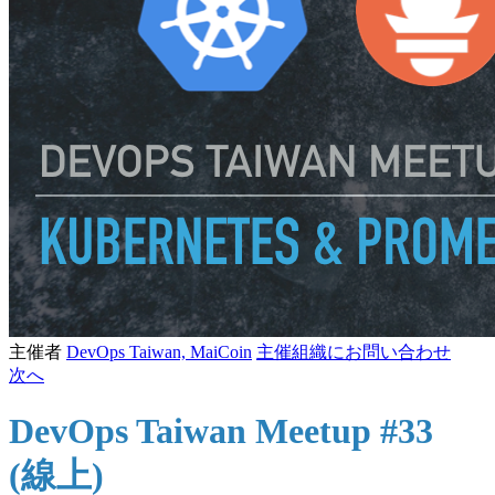
主催者
DevOps Taiwan, MaiCoin
主催組織にお問い合わせ
次へ
DevOps Taiwan Meetup #33
(線上)