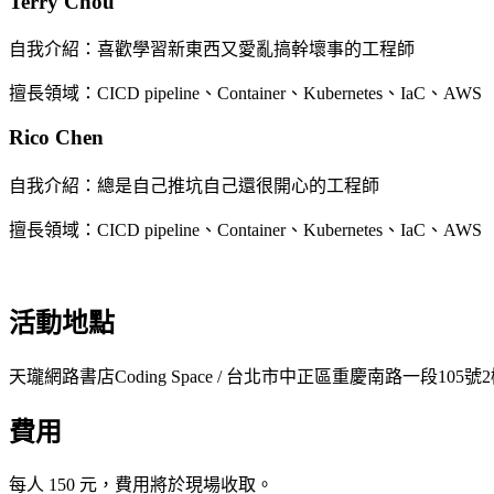
Terry Chou
自我介紹：喜歡學習新東西又愛亂搞幹壞事的工程師
擅長領域：CICD pipeline、Container、Kubernetes、IaC、
Rico Chen
自我介紹：總是自己推坑自己還很開心的工程師
擅長領域：CICD pipeline、Container、Kubernetes、
活動地點
天瓏網路書店Coding Space / 台北市中正區重慶南路一段105號
費用
每人 150 元，費用將於現場收取。