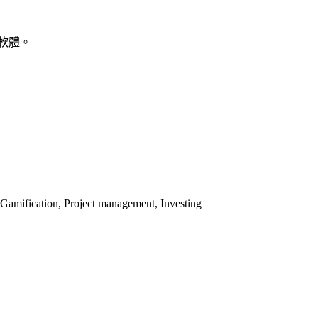
軟體。
mification, Project management, Investing