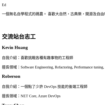
Ed
一個無名自學程式的碼農。 喜歡大自然，古典樂，開源及自由
交流站台志工
Kevin Huang
自我介紹：喜歡挑戰各種有趣事物的工程師
擅長領域：Software Engineering, Refactoring, Performance tuning, Ga
Roberson
自我介紹：一個點了少許 DevOps 技能的後端工程師
擅長領域：NET Core, Azure DevOps