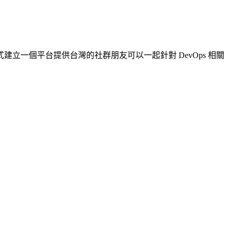
動的方式建立一個平台提供台灣的社群朋友可以一起針對 DevOps 相關