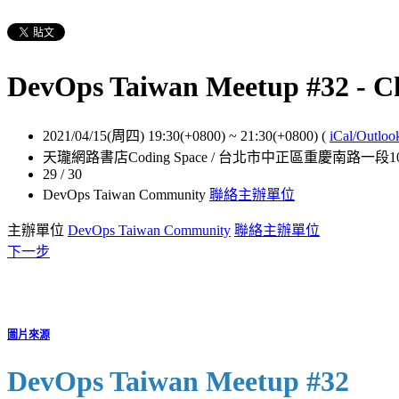
DevOps Taiwan Meetup #
2021/04/15(周四) 19:30(+0800)
~
21:30(+0800)
(
iCal/Outloo
天瓏網路書店Coding Space / 台北市中正區重慶南路一段1
29 / 30
DevOps Taiwan Community
聯絡主辦單位
主辦單位
DevOps Taiwan Community
聯絡主辦單位
下一步
圖片來源
DevOps Taiwan Meetup #32