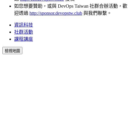
如您想要贊助，或與 DevOps Taiwan 社群合辦活動，歡
迎透過
http://sponsor.devopstw.club
與我們聯繫。
資訊科技
社群活動
課程講座
檢視地圖