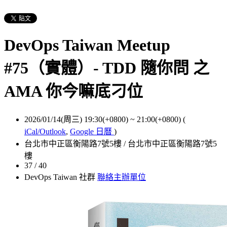
DevOps Taiwan Meetup
#75（實體）- TDD 隨你問 之
AMA 你今嘛底刁位
2026/01/14(周三) 19:30(+0800)
~
21:00(+0800)
(
iCal/Outlook
,
Google 日曆
)
台北市中正區衡陽路7號5樓 / 台北市中正區衡陽路7號5
樓
37 / 40
DevOps Taiwan 社群
聯絡主辦單位