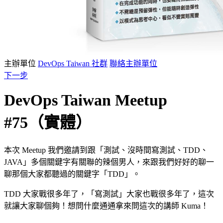
主辦單位
DevOps Taiwan 社群
聯絡主辦單位
下一步
DevOps Taiwan Meetup
#75（實體）
本次 Meetup 我們邀請到跟「測試、沒時間寫測試、TDD、
JAVA」多個關鍵字有關聯的辣個男人，來跟我們好好的聊一
聊那個大家都聽過的關鍵字「TDD」。
TDD 大家戰很多年了，「寫測試」大家也戰很多年了，這次
就讓大家聊個夠！想問什麼通通拿來問這次的講師 Kuma！