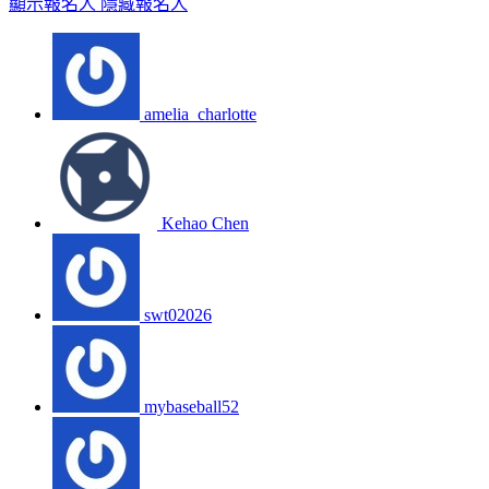
顯示報名人
隱藏報名人
amelia_charlotte
Kehao Chen
swt02026
mybaseball52