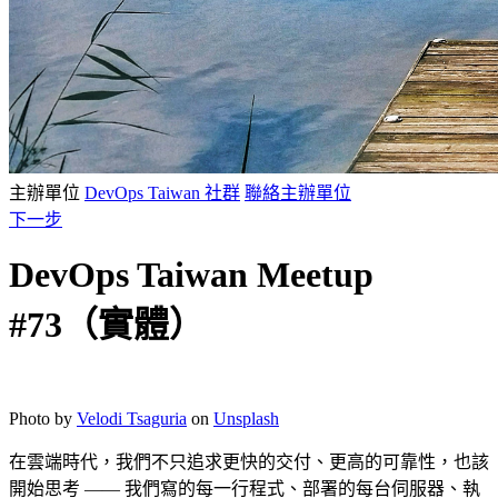
主辦單位
DevOps Taiwan 社群
聯絡主辦單位
下一步
DevOps Taiwan Meetup
#73（實體）
Photo by
Velodi Tsaguria
on
Unsplash
在雲端時代，我們不只追求更快的交付、更高的可靠性，也該
開始思考 —— 我們寫的每一行程式、部署的每台伺服器、執