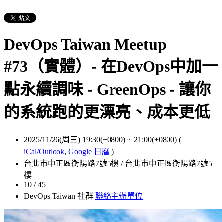
DevOps Taiwan Meetup
#73（實體）- 在DevOps中加一
點永續調味 - GreenOps - 讓你
的系統跑的更漂亮、成本更低
2025/11/26(周三) 19:30(+0800)
~
21:00(+0800)
(
iCal/Outlook
,
Google 日曆
)
台北市中正區衡陽路7號5樓 / 台北市中正區衡陽路7號5
樓
10 / 45
DevOps Taiwan 社群
聯絡主辦單位