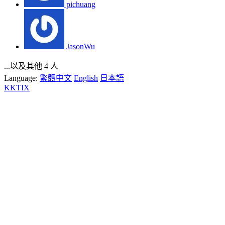
pichuang
JasonWu
...以及其他 4 人
Language:
繁體中文
English
日本語
KKTIX