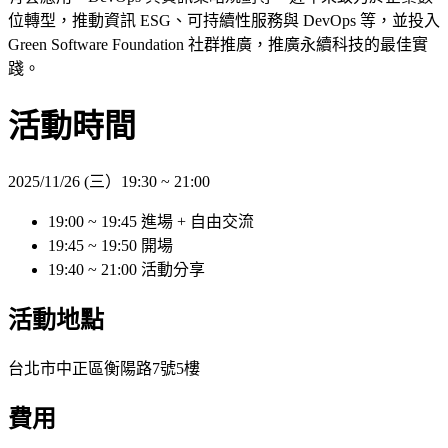
位轉型，推動資訊
ESG
、可持續性服務與
DevOps
等，並投入
Green Software Foundation
社群推廣，推廣永續科技的最佳實
踐。
活動時間
2025/11/26 (三）19:30 ~ 21:00
19:00 ~ 19:45 進場 + 自由交流
19:45 ~ 19:50 開場
19:40 ~ 21:00 活動分享
活動地點
台北市中正區衡陽路7號5樓
費用