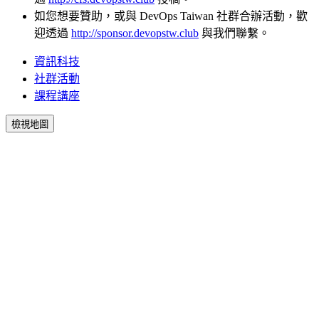
如您想要贊助，或與 DevOps Taiwan 社群合辦活動，歡
迎透過
http://sponsor.devopstw.club
與我們聯繫。
資訊科技
社群活動
課程講座
檢視地圖