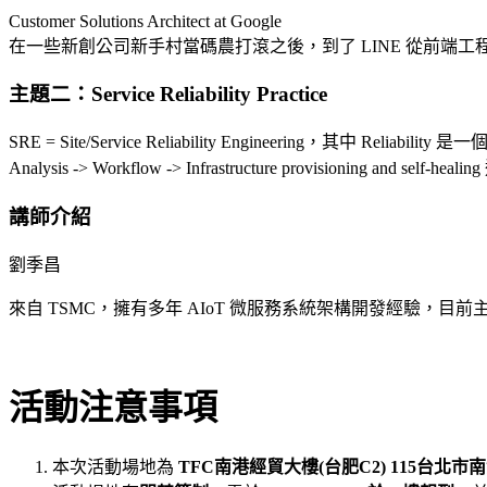
Customer Solutions Architect at Google
在一些新創公司新手村當碼農打滾之後，到了 LINE 從前端工程師誤打誤撞變成 
主題二：Service Reliability Practice
SRE = Site/Service Reliability Engineering，
Analysis -> Workflow -> Infrastructure provisioning and self-
講師介紹
劉季昌
來自 TSMC，擁有多年 AIoT 微服務系統架構開發經驗，目前主要專注於 S
活動注意事項
本次活動場地為
TFC南港經貿大樓(台肥C2)
115台北市