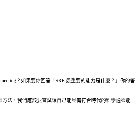
 Reliability Engineering？如果要你回答「SRE 最重要的能力是什麼？」你的答
靈方法，我們應該要嘗試讓自己能具備符合時代的科學通靈能