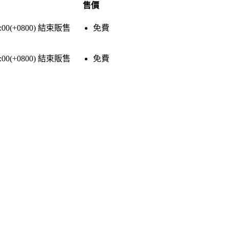
售價
:00(+0800)
結束販售
免費
:00(+0800)
結束販售
免費