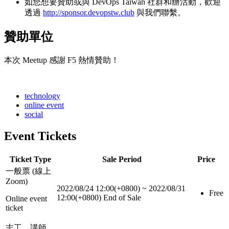
如您想要贊助或與 DevOps Taiwan 社群和辦活動，歡迎
透過
http://sponsor.devopstw.club
與我們聯繫。
贊助單位
本次 Meetup 感謝 F5 熱情贊助！
technology
online event
social
Event Tickets
Ticket Type
Sale Period
Price
一般票 (線上
Zoom)
2022/08/24 12:00(+0800)
~
2022/08/31
Free
12:00(+0800)
End of Sale
Online event
ticket
志工、講師、