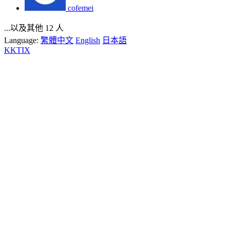
cofemei
...以及其他 12 人
Language:
繁體中文
English
日本語
KKTIX