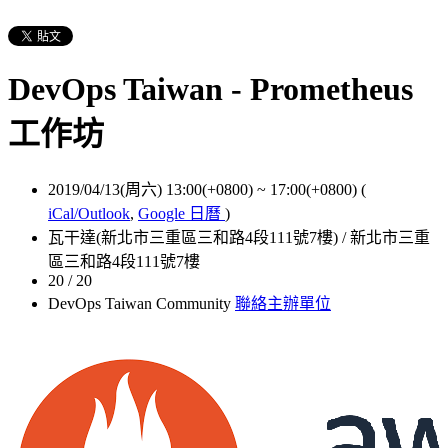
DevOps Taiwan - Prometheus
工作坊
2019/04/13(周六) 13:00(+0800)
~
17:00(+0800)
(
iCal/Outlook
,
Google 日曆
)
瓦干達(新北市三重區三和路4段111號7樓) / 新北市三重
區三和路4段111號7樓
20 / 20
DevOps Taiwan Community
聯絡主辦單位