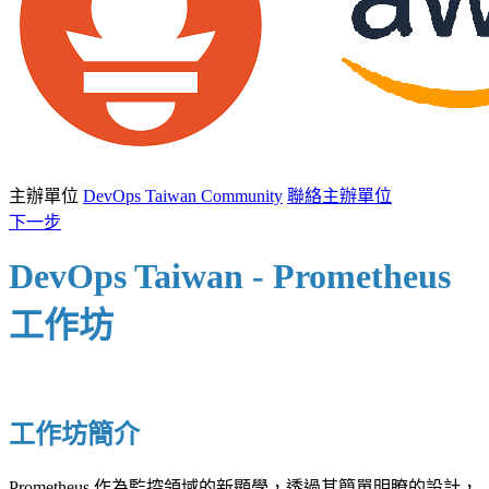
主辦單位
DevOps Taiwan Community
聯絡主辦單位
下一步
DevOps Taiwan - Prometheus
工作坊
工作坊簡介
Prometheus 作為監控領域的新顯學，透過其簡單明瞭的設計，