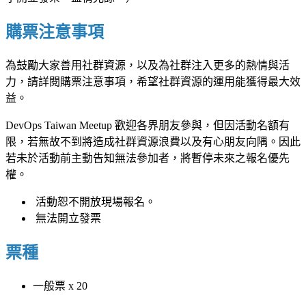
購票注意事項
為鼓勵大家善用社群資源，以及為社群注入更多的熱情與活
力，請詳閱購票注意事項，希望社群資源的運用能獲得最大效
益。
DevOps Taiwan Meetup 歡迎各界朋友參與，但因活動名額有
限，若無故不到將造成社群資源浪費以及有心朋友向隅。因此
若未於活動前主動告知無法參加者，將暫停未來之報名優先
權。
活動恕不開放現場報名。
無法開立發票
票種
一般票 x 20