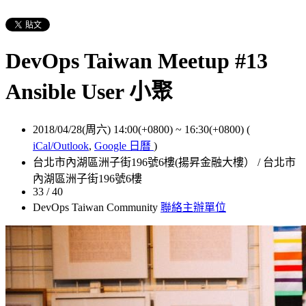
DevOps Taiwan Meetup #13
Ansible User 小聚
2018/04/28(周六) 14:00(+0800)
~
16:30(+0800)
(
iCal/Outlook
,
Google 日曆
)
台北市內湖區洲子街196號6樓(揚昇金融大樓） / 台北市
內湖區洲子街196號6樓
33 / 40
DevOps Taiwan Community
聯絡主辦單位