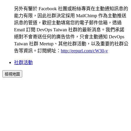
另外有鑒於 Facebook 社團或粉絲專頁在主動通知訊息的
能力有限，因此社群決定採用 MailChimp 作為主動推送
訊息的管道，歡迎主動填寫您的電子郵件信箱，透過
Email 訂閱 DevOps Taiwan 社群的最新消息。我們承諾
絕對不會寄送任何的廣告信件，只會主動通知 DevOps
Taiwan 社群 Meetup、其他社群活動，以及重要的社群公
告等資訊。訂閱網址：
http://eepurl.com/cW30-v
社群活動
檢視地圖