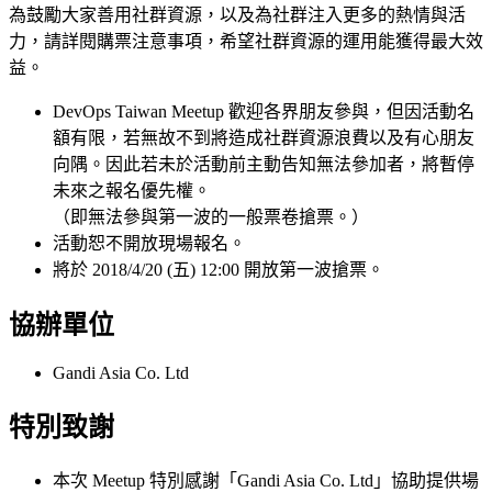
為鼓勵大家善用社群資源，以及為社群注入更多的熱情與活
力，請詳閱購票注意事項，希望社群資源的運用能獲得最大效
益。
DevOps Taiwan Meetup 歡迎各界朋友參與，但因活動名
額有限，若無故不到將造成社群資源浪費以及有心朋友
向隅。因此若未於活動前主動告知無法參加者，將暫停
未來之報名優先權。
（即無法參與第一波的一般票卷搶票。）
活動恕不開放現場報名。
將於 2018/4/20 (五) 12:00 開放第一波搶票。
協辦單位
Gandi Asia Co. Ltd
特別致謝
本次 Meetup 特別感謝「Gandi Asia Co. Ltd」協助提供場