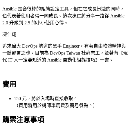
Ansible 是套很棒的組態設定工具，但在它成長迅速的同時，
也代表著使用者得一同成長。這次凍仁將分享一路從 Ansible
2.0 升級到 2.5 的小小使用心得。
凍仁翔
追求偉大 DevOps 航道的黑手 Engineer，有著自由軟體精神與
一鍵部署之魂。目前為 DevOps Taiwan 社群志工，並著有《現
代 IT 人一定要知道的 Ansible 自動化組態技巧》一書。
費用
150 元，將於入場時直接收取。
（費用將用於講師車馬費及簡易餐點。）
購票注意事項