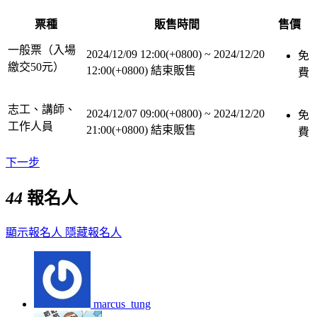
票種
販售時間
售價
一般票（入場
2024/12/09 12:00(+0800)
~
2024/12/20
免
繳交50元）
12:00(+0800)
結束販售
費
志工、講師、
2024/12/07 09:00(+0800)
~
2024/12/20
免
工作人員
21:00(+0800)
結束販售
費
下一步
44
報名人
顯示報名人
隱藏報名人
marcus_tung