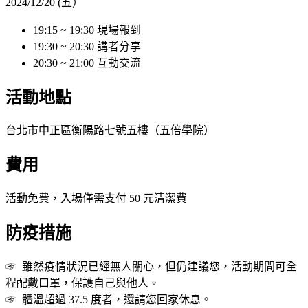
2024/12/20 (五）
19:15 ~ 19:30 現場報到
19:30 ~ 20:30 講者分享
20:30 ~ 21:00 互動交流
活動地點
台北市中正區衡陽路七號五樓（五倍學院）
費用
活動免費，入場僅需支付 50 元清潔費
防疫措施
☞ 雖然疫情狀況已經無人關心，但仍建議您，活動期間可全
程配戴口罩，保護自己與他人。
☞ 體溫超過 37.5 度者，還請您回家休息。