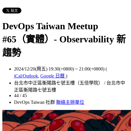
DevOps Taiwan Meetup
#65（實體）- Observability 新
趨勢
2024/12/20(周五) 19:30(+0800)
~
21:00(+0800)
(
iCal/Outlook
,
Google 日曆
)
台北市中正區衡陽路七號五樓（五倍學院） / 台北市中
正區衡陽路七號五樓
44 / 45
DevOps Taiwan 社群
聯絡主辦單位