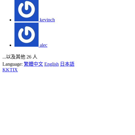
kevinch
alec
...以及其他 26 人
Language:
繁體中文
English
日本語
KKTIX