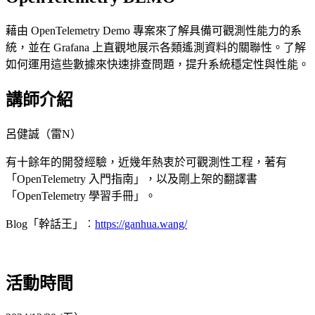
藉由 OpenTelemetry Demo 專案來了解具備可觀測性能力的系
統，並在 Grafana 上直觀地展示各類遙測資料的關聯性。了解
如何運用這些數據來快速排查問題，提升系統穩定性與性能。
講師介紹
呂健誠（雷N）
有十餘年的開發經驗，近幾年熱衷於可觀測性工程，著有
「OpenTelemetry 入門指南」，以及剛上架的翻譯書
「OpenTelemetry 學習手冊」。
Blog「幹話王」︰
https://ganhua.wang/
活動時間