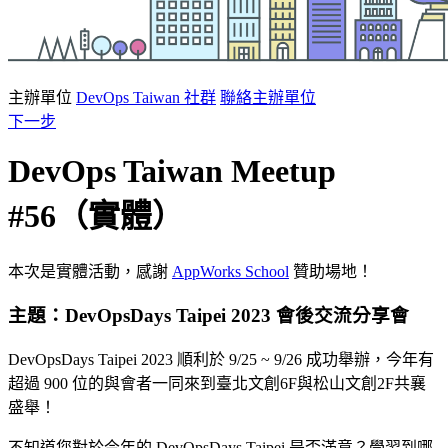
主辦單位
DevOps Taiwan 社群
聯絡主辦單位
下一步
DevOps Taiwan Meetup
#56（實體）
本次是實體活動，感謝
AppWorks School
贊助場地！
主題：DevOpsDays Taipei 2023 會後交流分享會
DevOpsDays Taipei 2023 順利於 9/25 ~ 9/26 成功舉辦，今年有
超過 900 位的與會者一同來到臺北文創6F與松山文創2F共襄
盛舉！
不知道您對於今年的 DevOpsDays Taipei 是否滿意？學習到哪