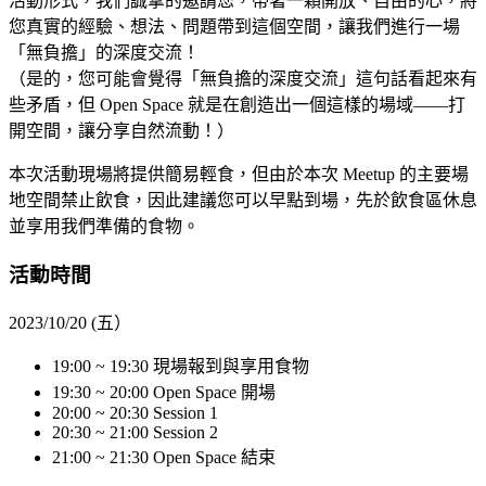
活動形式，我們誠摯的邀請您，帶著一顆開放、自由的心，將
您真實的經驗、想法、問題帶到這個空間，讓我們進行一場
「無負擔」的深度交流！
（是的，您可能會覺得「無負擔的深度交流」這句話看起來有
些矛盾，但 Open Space 就是在創造出一個這樣的場域——打
開空間，讓分享自然流動！）
本次活動現場將提供簡易輕食，但由於本次 Meetup 的主要場
地空間禁止飲食，因此建議您可以早點到場，先於飲食區休息
並享用我們準備的食物。
活動時間
2023/10/20 (五）
19:00 ~ 19:30 現場報到與享用食物
19:30 ~ 20:00 Open Space 開場
20:00 ~ 20:30 Session 1
20:30 ~ 21:00 Session 2
21:00 ~ 21:30 Open Space 結束