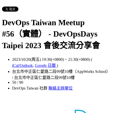
DevOps Taiwan Meetup
#56（實體） - DevOpsDays
Taipei 2023 會後交流分享會
2023/10/20(周五) 19:30(+0800)
~
21:30(+0800)
(
iCal/Outlook
,
Google 日曆
)
台北市中正區仁愛路二段99號10樓（AppWorks School）
/ 台北市中正區仁愛路二段99號10樓
50 / 90
DevOps Taiwan 社群
聯絡主辦單位