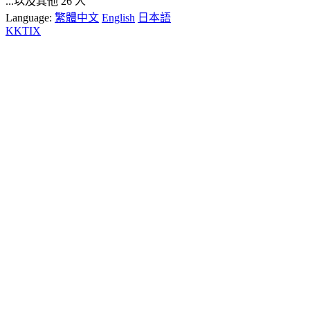
...以及其他 26 人
Language:
繁體中文
English
日本語
KKTIX